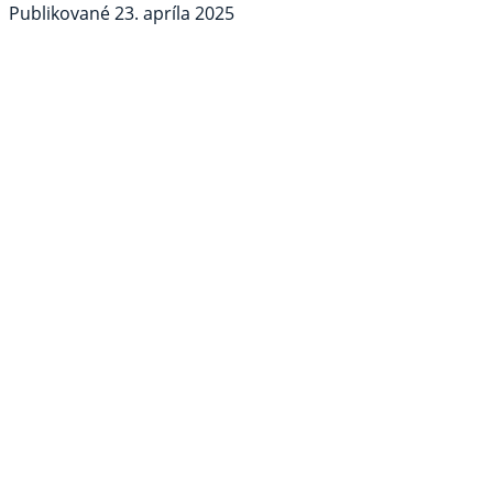
Publikované
23. apríla 2025