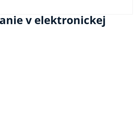
anie v elektronickej