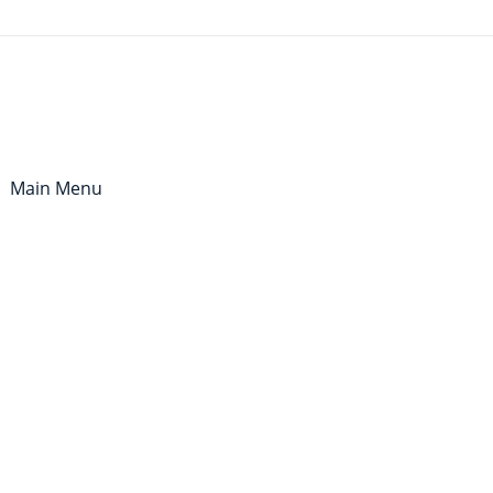
Main Menu