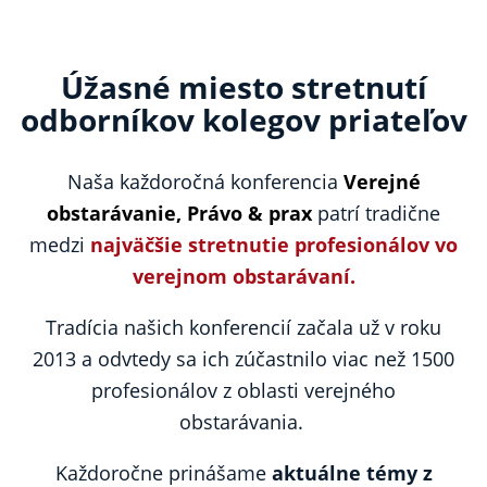
Úžasné miesto stretnutí
odborníkov
kolegov
priateľov
Naša každoročná konferencia
Verejné
obstarávanie, Právo & prax
patrí tradične
medzi
najväčšie stretnutie profesionálov vo
verejnom obstarávaní.
Tradícia našich konferencií začala už v roku
2013 a odvtedy sa ich zúčastnilo viac než 1500
profesionálov z oblasti verejného
obstarávania.
Každoročne prinášame
aktuálne témy z