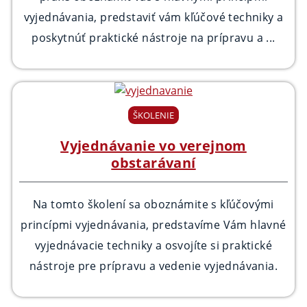
vyjednávania, predstaviť vám kľúčové techniky a
poskytnúť praktické nástroje na prípravu a ...
ŠKOLENIE
Vyjednávanie vo verejnom
obstarávaní
Na tomto školení sa oboznámite s kľúčovými
princípmi vyjednávania, predstavíme Vám hlavné
vyjednávacie techniky a osvojíte si praktické
nástroje pre prípravu a vedenie vyjednávania.