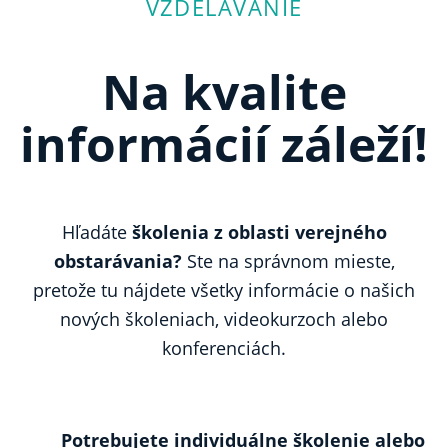
VZDELÁVANIE
Na kvalite
informácií
záleží!
Hľadáte
školenia z oblasti verejného
obstarávania?
Ste na správnom mieste,
pretože tu nájdete všetky informácie o našich
nových školeniach, videokurzoch alebo
konferenciách.
Potrebujete individuálne školenie alebo