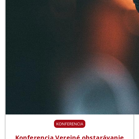
KONFERENCIA
Konferencia Verejné obstarávanie